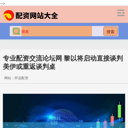
-->
搜索
专业配资交流论坛网 黎以将启动直接谈判
美伊或重返谈判桌
网站：怀远配资