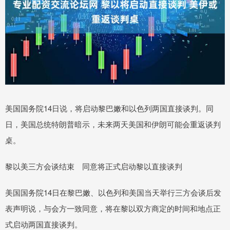
美国国务院14日说，将启动黎巴嫩和以色列两国直接谈判。同
日，美国总统特朗普暗示，未来两天美国和伊朗可能会重返谈判
桌。
黎以美三方会谈结束 同意将正式启动黎以直接谈判
美国国务院14日在黎巴嫩、以色列和美国当天举行三方会谈后发
表声明说，与会方一致同意，将在黎以双方商定的时间和地点正
式启动两国直接谈判。