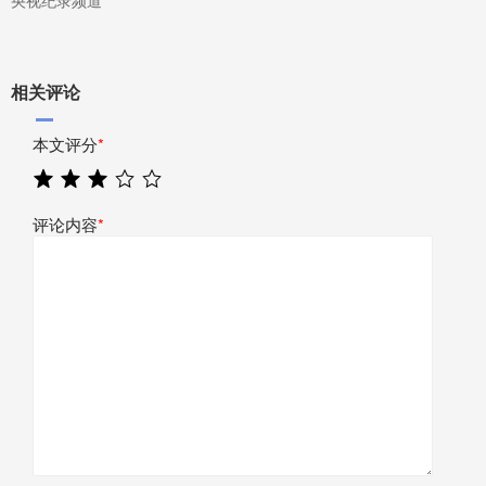
央视纪录频道
相关评论
本文评分
*
评论内容
*